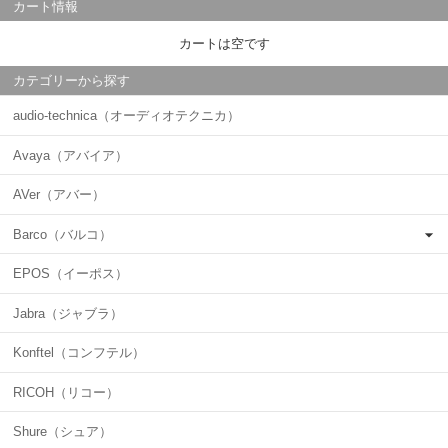
カート情報
カートは空です
カテゴリーから探す
audio-technica（オーディオテクニカ）
Avaya（アバイア）
AVer（アバー）
Barco（バルコ）
EPOS（イーポス）
Jabra（ジャブラ）
Konftel（コンフテル）
RICOH（リコー）
Shure（シュア）