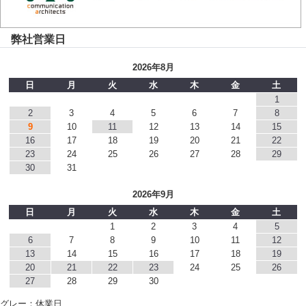
弊社営業日
2026年8月
日
月
火
水
木
金
土
1
2
3
4
5
6
7
8
9
10
11
12
13
14
15
16
17
18
19
20
21
22
23
24
25
26
27
28
29
30
31
2026年9月
日
月
火
水
木
金
土
1
2
3
4
5
6
7
8
9
10
11
12
13
14
15
16
17
18
19
20
21
22
23
24
25
26
27
28
29
30
グレー：休業日