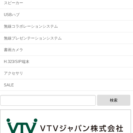
スピーカー
USBハブ
無線コラボレーションシステム
無線プレゼンテーションシステム
書画カメラ
H.323/SIP端末
アクセサリ
SALE
検索