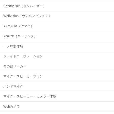
Sennheiser（ゼンハイザー）
Wolfvision（ヴォルフビジョン）
YAMAHA（ヤマハ）
Yealink（ヤーリンク）
一ノ坪製作所
ジェイドコーポレーション
その他メーカー
マイク・スピーカーフォン
ハンドマイク
マイク・スピーカー・カメラ一体型
Webカメラ