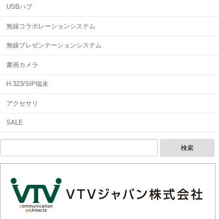
USBハブ
無線コラボレーションシステム
無線プレゼンテーションシステム
書画カメラ
H.323/SIP端末
アクセサリ
SALE
検索