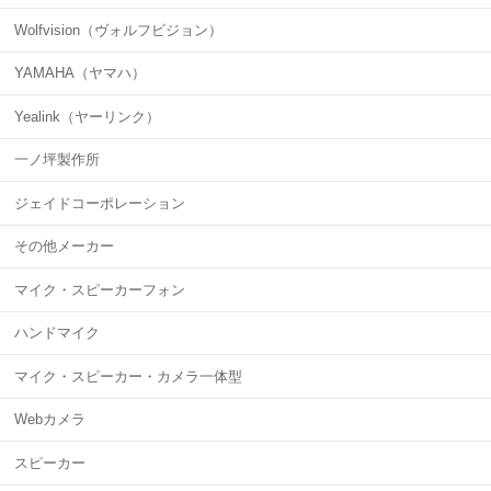
Wolfvision（ヴォルフビジョン）
YAMAHA（ヤマハ）
Yealink（ヤーリンク）
一ノ坪製作所
ジェイドコーポレーション
その他メーカー
マイク・スピーカーフォン
ハンドマイク
マイク・スピーカー・カメラ一体型
Webカメラ
スピーカー