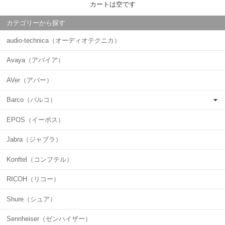
カートは空です
カテゴリーから探す
audio-technica（オーディオテクニカ）
Avaya（アバイア）
AVer（アバー）
Barco（バルコ）
EPOS（イーポス）
Jabra（ジャブラ）
Konftel（コンフテル）
RICOH（リコー）
Shure（シュア）
Sennheiser（ゼンハイザー）