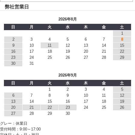
弊社営業日
2026年8月
日
月
火
水
木
金
土
1
2
3
4
5
6
7
8
9
10
11
12
13
14
15
16
17
18
19
20
21
22
23
24
25
26
27
28
29
30
31
2026年9月
日
月
火
水
木
金
土
1
2
3
4
5
6
7
8
9
10
11
12
13
14
15
16
17
18
19
20
21
22
23
24
25
26
27
28
29
30
グレー：休業日
受付時間：9:00～17:00
定休日：土・日・祝日