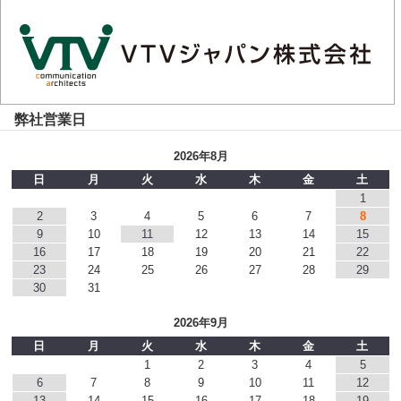
弊社営業日
2026年8月
日
月
火
水
木
金
土
1
2
3
4
5
6
7
8
9
10
11
12
13
14
15
16
17
18
19
20
21
22
23
24
25
26
27
28
29
30
31
2026年9月
日
月
火
水
木
金
土
1
2
3
4
5
6
7
8
9
10
11
12
13
14
15
16
17
18
19