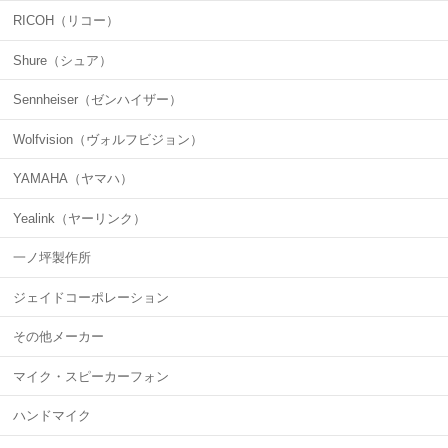
RICOH（リコー）
Shure（シュア）
Sennheiser（ゼンハイザー）
Wolfvision（ヴォルフビジョン）
YAMAHA（ヤマハ）
Yealink（ヤーリンク）
一ノ坪製作所
ジェイドコーポレーション
その他メーカー
マイク・スピーカーフォン
ハンドマイク