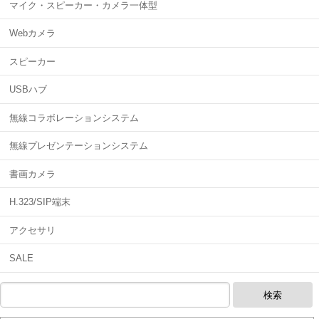
マイク・スピーカー・カメラ一体型
Webカメラ
スピーカー
USBハブ
無線コラボレーションシステム
無線プレゼンテーションシステム
書画カメラ
H.323/SIP端末
アクセサリ
SALE
検索