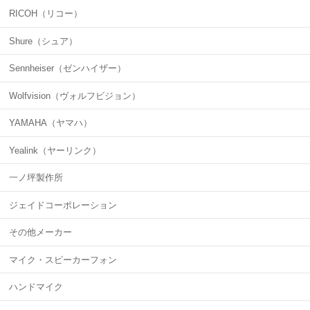
RICOH（リコー）
Shure（シュア）
Sennheiser（ゼンハイザー）
Wolfvision（ヴォルフビジョン）
YAMAHA（ヤマハ）
Yealink（ヤーリンク）
一ノ坪製作所
ジェイドコーポレーション
その他メーカー
マイク・スピーカーフォン
ハンドマイク