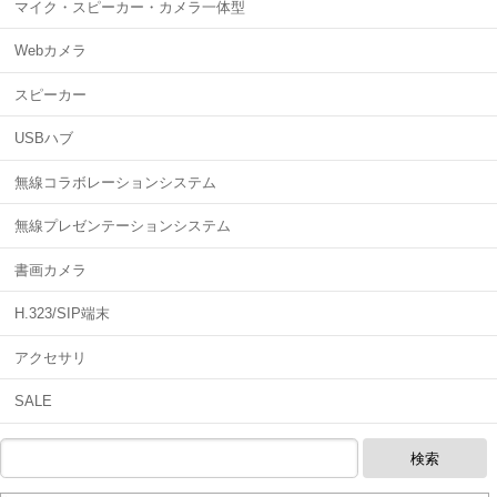
マイク・スピーカー・カメラ一体型
Webカメラ
スピーカー
USBハブ
無線コラボレーションシステム
無線プレゼンテーションシステム
書画カメラ
H.323/SIP端末
アクセサリ
SALE
検索