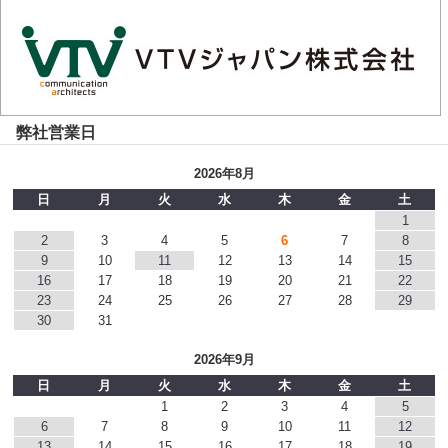
弊社営業日
2026年8月
日
月
火
水
木
金
土
1
2
3
4
5
6
7
8
9
10
11
12
13
14
15
16
17
18
19
20
21
22
23
24
25
26
27
28
29
30
31
2026年9月
日
月
火
水
木
金
土
1
2
3
4
5
6
7
8
9
10
11
12
13
14
15
16
17
18
19