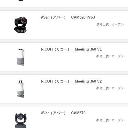
AVer（アバー） CAM520 Pro3
参考上代
オープン
RICOH（リコー） Meeting 360 V1
参考上代
オープン
RICOH（リコー） Meeting 360 V2
参考上代
オープン
AVer（アバー） CAM570
参考上代
オープン