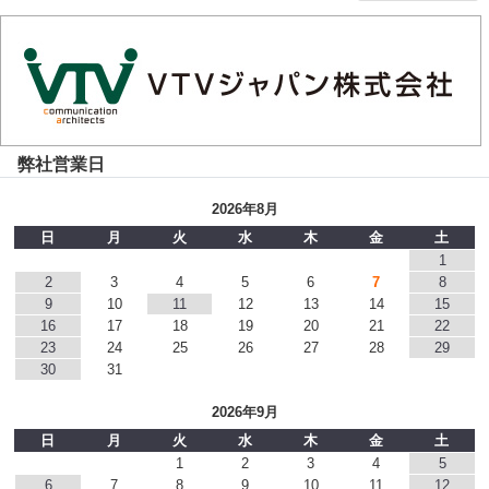
弊社営業日
2026年8月
日
月
火
水
木
金
土
1
2
3
4
5
6
7
8
9
10
11
12
13
14
15
16
17
18
19
20
21
22
23
24
25
26
27
28
29
30
31
2026年9月
日
月
火
水
木
金
土
1
2
3
4
5
6
7
8
9
10
11
12