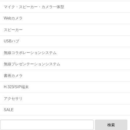
マイク・スピーカー・カメラ一体型
Webカメラ
スピーカー
USBハブ
無線コラボレーションシステム
無線プレゼンテーションシステム
書画カメラ
H.323/SIP端末
アクセサリ
SALE
検索