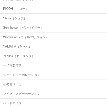
RICOH（リコー）
Shure（シュア）
Sennheiser（ゼンハイザー）
Wolfvision（ヴォルフビジョン）
YAMAHA（ヤマハ）
Yealink（ヤーリンク）
一ノ坪製作所
ジェイドコーポレーション
その他メーカー
マイク・スピーカーフォン
ハンドマイク